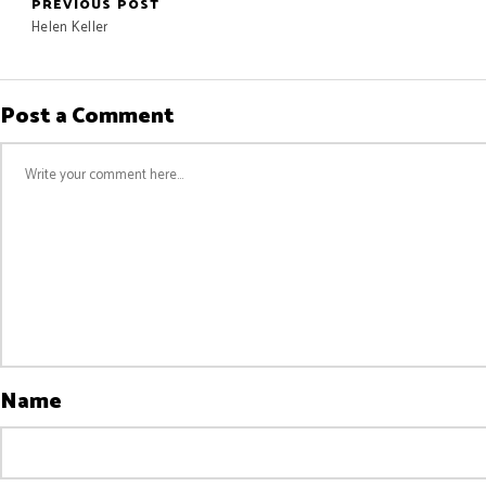
PREVIOUS POST
Helen Keller
Post a Comment
Name