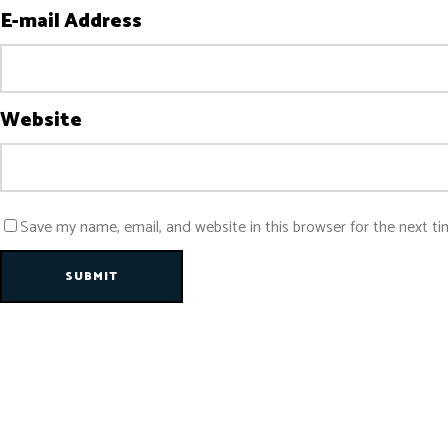
E-mail Address
Website
Save my name, email, and website in this browser for the next t
SUBMIT