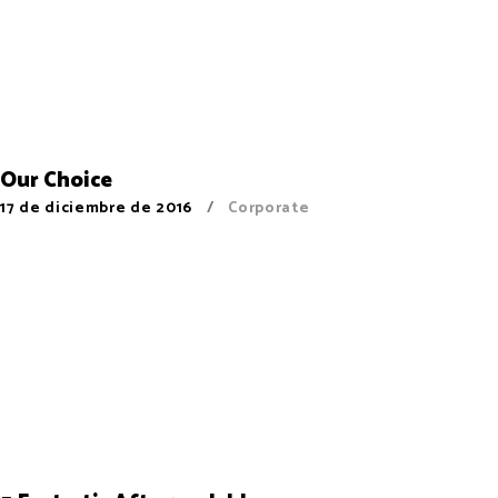
Our Choice
17 de diciembre de 2016
Corporate