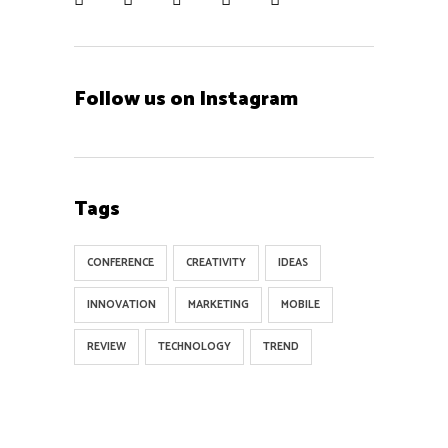
Follow us on Instagram
Tags
CONFERENCE
CREATIVITY
IDEAS
INNOVATION
MARKETING
MOBILE
REVIEW
TECHNOLOGY
TREND