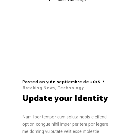
Posted on
9 de septiembre de 2016
Breaking News
,
Technology
Update your Identity
Nam liber tempor cum soluta nobis eleifend
option congue nihil imper per tem por legere
me doming vulputate velit esse molestie