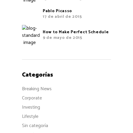
Pablo Picasso
17 de abril de 2015
How to Make Perfect Schedule
9 de mayo de 2015
Categorías
Breaking News
Corporate
Investing
Lifestyle
Sin categoría