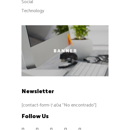
Social
Technology
Newsletter
[contact-form-7 404 "No encontrado"]
Follow Us