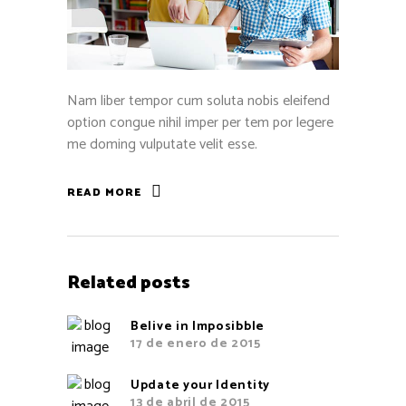
Nam liber tempor cum soluta nobis eleifend
option congue nihil imper per tem por legere
me doming vulputate velit esse.
READ MORE
Related posts
Belive in Imposibble
17 de enero de 2015
Update your Identity
13 de abril de 2015