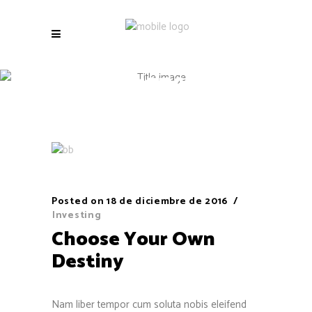
Conference Tag
Posted on
18 de diciembre de 2016
Investing
Choose Your Own
Destiny
Nam liber tempor cum soluta nobis eleifend