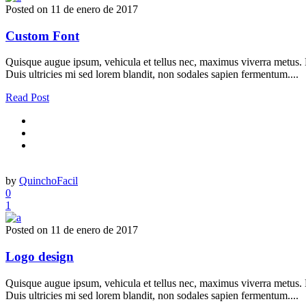
Posted on
11 de enero de 2017
Custom Font
Quisque augue ipsum, vehicula et tellus nec, maximus viverra metus. Nu
Duis ultricies mi sed lorem blandit, non sodales sapien fermentum....
Read Post
by
QuinchoFacil
0
1
Posted on
11 de enero de 2017
Logo design
Quisque augue ipsum, vehicula et tellus nec, maximus viverra metus. Nu
Duis ultricies mi sed lorem blandit, non sodales sapien fermentum....