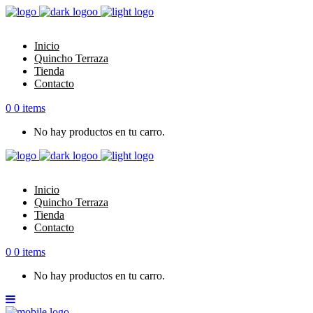
Inicio
Quincho Terraza
Tienda
Contacto
0
0 items
No hay productos en tu carro.
Inicio
Quincho Terraza
Tienda
Contacto
0
0 items
No hay productos en tu carro.