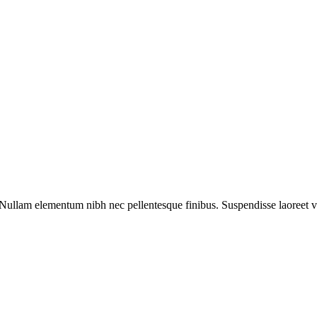
llam elementum nibh nec pellentesque finibus. Suspendisse laoreet velit