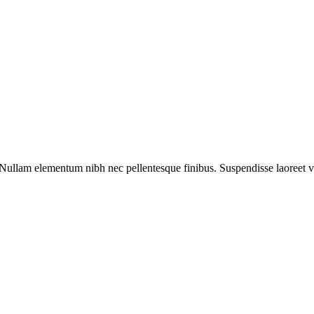
llam elementum nibh nec pellentesque finibus. Suspendisse laoreet velit