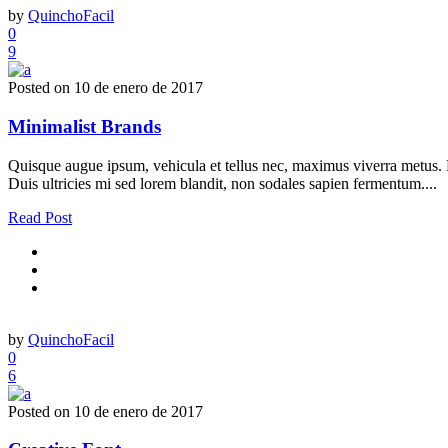
by
QuinchoFacil
0
9
Posted on
10 de enero de 2017
Minimalist Brands
Quisque augue ipsum, vehicula et tellus nec, maximus viverra metus. Nu
Duis ultricies mi sed lorem blandit, non sodales sapien fermentum....
Read Post
by
QuinchoFacil
0
6
Posted on
10 de enero de 2017