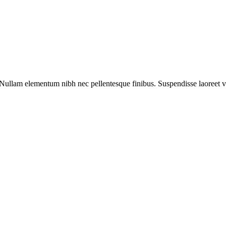
llam elementum nibh nec pellentesque finibus. Suspendisse laoreet velit