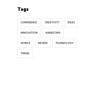
Tags
CONFERENCE
CREATIVITY
IDEAS
INNOVATION
MARKETING
MOBILE
REVIEW
TECHNOLOGY
TREND