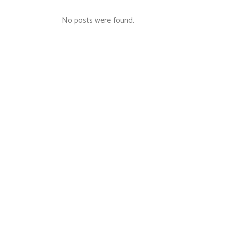
No posts were found.