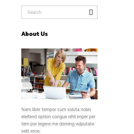
About Us
Nam liber tempor cum soluta nobis
eleifend option congue nihil imper per
tem por legere me doming vulputate
velit esse.