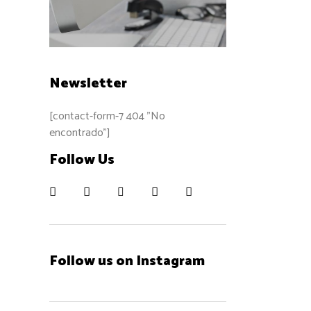
Newsletter
[contact-form-7 404 "No
encontrado"]
Follow Us
Follow us on Instagram