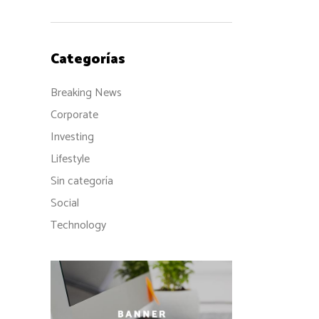
Categorías
Breaking News
Corporate
Investing
Lifestyle
Sin categoría
Social
Technology