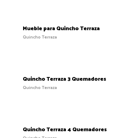
COTIZAR
Mueble para Quincho Terraza
Quincho Terraza
COTIZAR
Quincho Terraza 3 Quemadores
Quincho Terraza
COTIZAR
Quincho Terraza 4 Quemadores