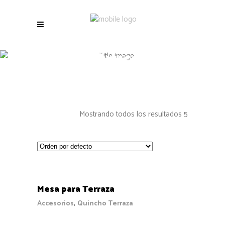
construcción
Mostrando todos los resultados 5
COTIZAR
Mesa para Terraza
,
Accesorios
Quincho Terraza