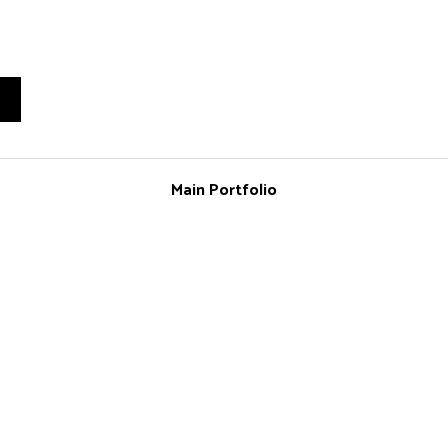
Main Portfolio