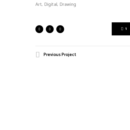
Art, Digital, Drawing
1
Previous Project