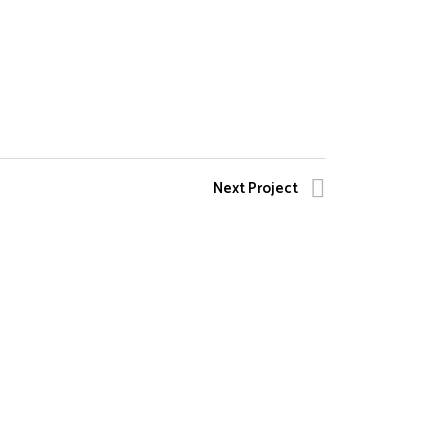
Next Project