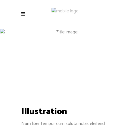
Illustration
Illustration
Nam liber tempor cum soluta nobis eleifend