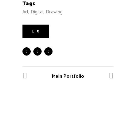
Tags
Art, Digital, Drawing
0
Main Portfolio