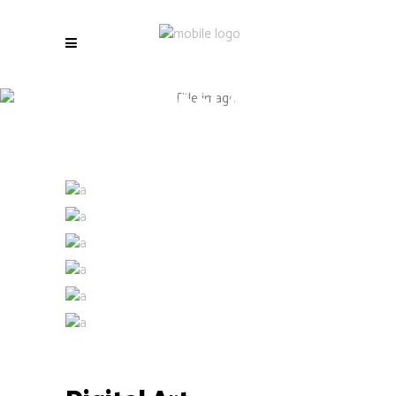
Digital Art